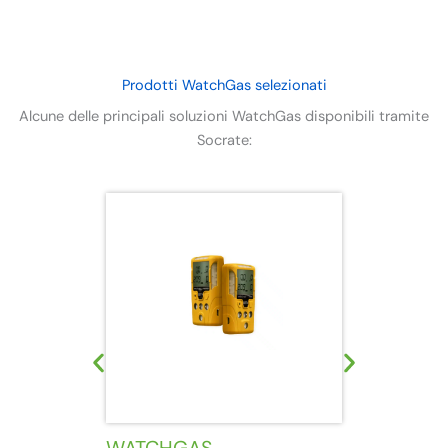
Prodotti WatchGas selezionati
Alcune delle principali soluzioni WatchGas disponibili tramite
Socrate: