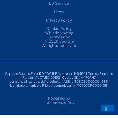
BU Service
News
Privacy Policy
Cookie Policy
Whistleblowing
Certificazioni
© 2026 Socrate
All rights reserved
Capitale Sociale Euro 120.000 R.E.A. Milano 1146454 | Codice Fiscale e
Partita IVA 07210150152 | Codice SDI: A4707H7
Iscrizione al registro dei produttori AEE n. IT08030000004388 |
Iscrizione al registro Pile e Accumulatori n. IT09070P00001518
Powered by
Trasparenze Adv