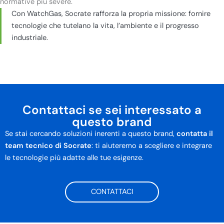
normative più severe.
Con WatchGas, Socrate rafforza la propria missione: fornire
tecnologie che tutelano la vita, l’ambiente e il progresso
industriale.
Contattaci se sei interessato a
questo brand
Se stai cercando soluzioni inerenti a questo brand,
contatta il
team tecnico di Socrate
: ti aiuteremo a scegliere e integrare
le tecnologie più adatte alle tue esigenze.
CONTATTACI