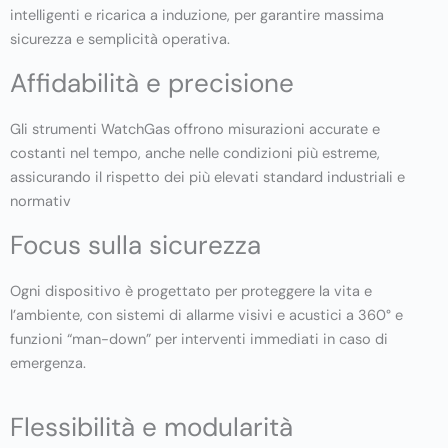
intelligenti e ricarica a induzione, per garantire massima
sicurezza e semplicità operativa.
Affidabilità e precisione
Gli strumenti WatchGas offrono misurazioni accurate e
costanti nel tempo, anche nelle condizioni più estreme,
assicurando il rispetto dei più elevati standard industriali e
normativ
Focus sulla sicurezza
Ogni dispositivo è progettato per proteggere la vita e
l’ambiente, con sistemi di allarme visivi e acustici a 360° e
funzioni “man-down” per interventi immediati in caso di
emergenza.
Flessibilità e modularità