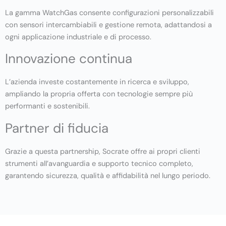
La gamma WatchGas consente configurazioni personalizzabili
con sensori intercambiabili e gestione remota, adattandosi a
ogni applicazione industriale e di processo.
Innovazione continua
L’azienda investe costantemente in ricerca e sviluppo,
ampliando la propria offerta con tecnologie sempre più
performanti e sostenibili.
Partner di fiducia
Grazie a questa partnership, Socrate offre ai propri clienti
strumenti all’avanguardia e supporto tecnico completo,
garantendo sicurezza, qualità e affidabilità nel lungo periodo.