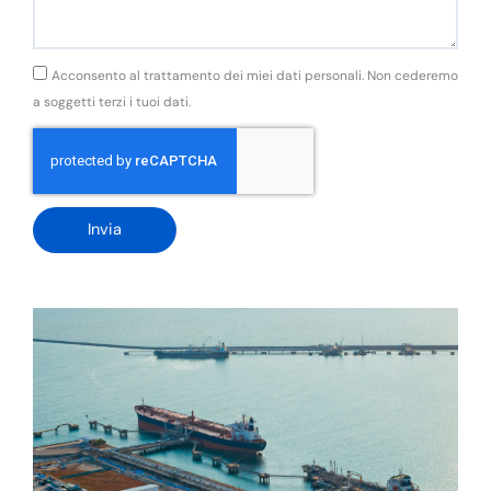
GDPR
Acconsento al trattamento dei miei dati personali. Non cederemo
a soggetti terzi i tuoi dati.
Invia