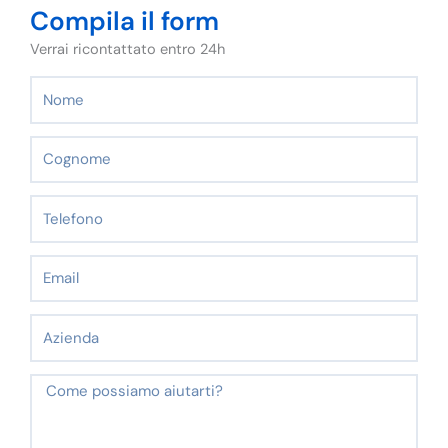
Compila il form
Verrai ricontattato entro 24h
Nome
Cognome
Telefono
Email
Azienda
Messaggio