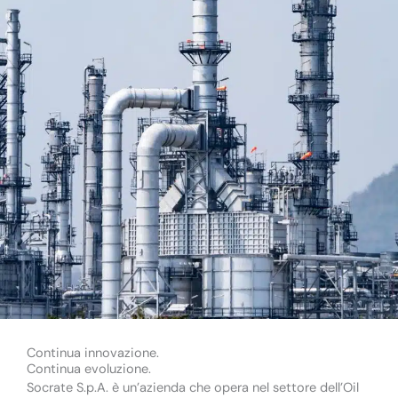
Continua innovazione.
Continua evoluzione.
Socrate S.p.A. è un’azienda che opera nel settore dell’Oil