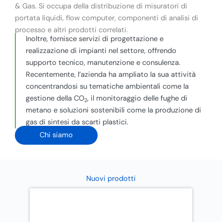
& Gas. Si occupa della distribuzione di misuratori di
portata liquidi, flow computer, componenti di analisi di
processo e altri prodotti correlati.
Inoltre, fornisce servizi di progettazione e
realizzazione di impianti nel settore, offrendo
supporto tecnico, manutenzione e consulenza.
Recentemente, l’azienda ha ampliato la sua attività
concentrandosi su tematiche ambientali come la
gestione della CO
, il monitoraggio delle fughe di
2
metano e soluzioni sostenibili come la produzione di
gas di sintesi da scarti plastici.
Chi siamo
Nuovi prodotti