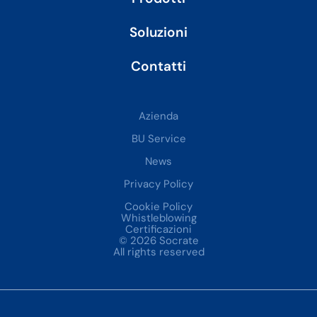
Soluzioni
Contatti
Azienda
BU Service
News
Privacy Policy
Cookie Policy
Whistleblowing
Certificazioni
© 2026 Socrate
All rights reserved