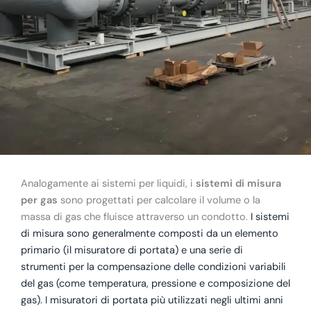
Analogamente ai sistemi per liquidi, i
sistemi di misura
per gas
sono progettati per calcolare il volume o la
massa di gas che fluisce attraverso un condotto.
I sistemi
di misura sono generalmente composti da un elemento
primario (il misuratore di portata) e una serie di
strumenti per la compensazione delle condizioni variabili
del gas (come temperatura, pressione e composizione del
gas). I misuratori di portata più utilizzati negli ultimi anni