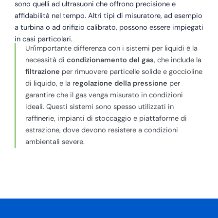
sono quelli ad ultrasuoni che offrono precisione e
affidabilità nel tempo. Altri tipi di misuratore, ad esempio
a turbina o ad orifizio calibrato, possono essere impiegati
in casi particolari.
Un'importante differenza con i sistemi per liquidi è la
necessità di
condizionamento del gas
, che include la
filtrazione
per rimuovere particelle solide e goccioline
di liquido, e la r
egolazione della pressione
per
garantire che il gas venga misurato in condizioni
ideali. Questi sistemi sono spesso utilizzati in
raffinerie, impianti di stoccaggio e piattaforme di
estrazione, dove devono resistere a condizioni
ambientali severe.