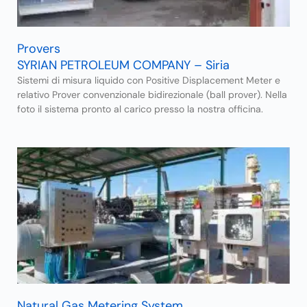
Provers
SYRIAN PETROLEUM COMPANY – Siria
Sistemi di misura liquido con Positive Displacement Meter e
relativo Prover convenzionale bidirezionale (ball prover). Nella
foto il sistema pronto al carico presso la nostra officina.
Natural Gas Metering System