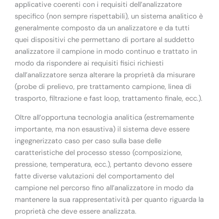
applicative coerenti con i requisiti dell’analizzatore
specifico (non sempre rispettabili), un sistema analitico è
generalmente composto da un analizzatore e da tutti
quei dispositivi che permettano di portare al suddetto
analizzatore il campione in modo continuo e trattato in
modo da rispondere ai requisiti fisici richiesti
dall’analizzatore senza alterare la proprietà da misurare
(probe di prelievo, pre trattamento campione, linea di
trasporto, filtrazione e fast loop, trattamento finale, ecc.).
Oltre all’opportuna tecnologia analitica (estremamente
importante, ma non esaustiva) il sistema deve essere
ingegnerizzato caso per caso sulla base delle
caratteristiche del processo stesso (composizione,
pressione, temperatura, ecc.), pertanto devono essere
fatte diverse valutazioni del comportamento del
campione nel percorso fino all’analizzatore in modo da
mantenere la sua rappresentatività per quanto riguarda la
proprietà che deve essere analizzata.