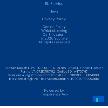
BU Service
News
Privacy Policy
Cookie Policy
Whistleblowing
Certificazioni
© 2026 Socrate
All rights reserved
Capitale Sociale Euro 120.000 R.E.A. Milano 1146454 | Codice Fiscale e
Partita IVA 07210150152 | Codice SDI: A4707H7
Iscrizione al registro dei produttori AEE n. IT08030000004388 |
Iscrizione al registro Pile e Accumulatori n. IT09070P00001518
Powered by
Trasparenze Adv