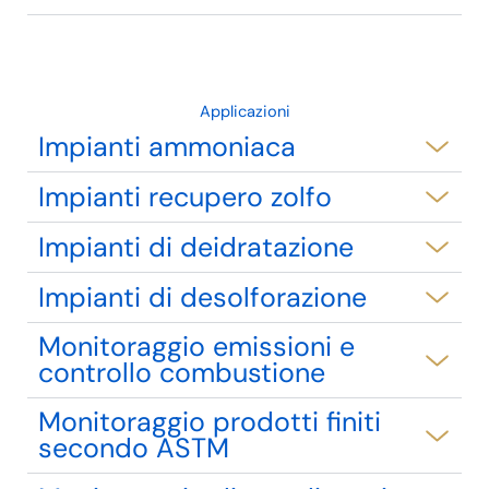
Applicazioni
Impianti ammoniaca
Impianti recupero zolfo
Impianti di deidratazione
Impianti di desolforazione
Monitoraggio emissioni e
controllo combustione
Monitoraggio prodotti finiti
secondo ASTM