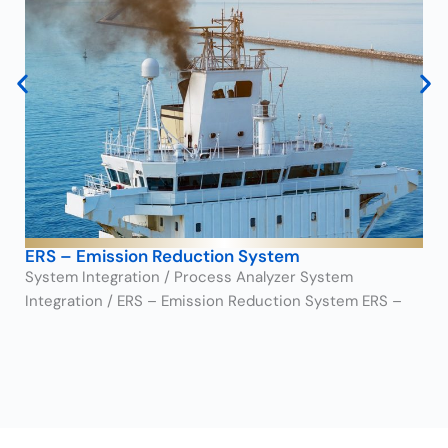
ERS – Emission Reduction System
System Integration / Process Analyzer System
Integration / ERS – Emission Reduction System ERS –