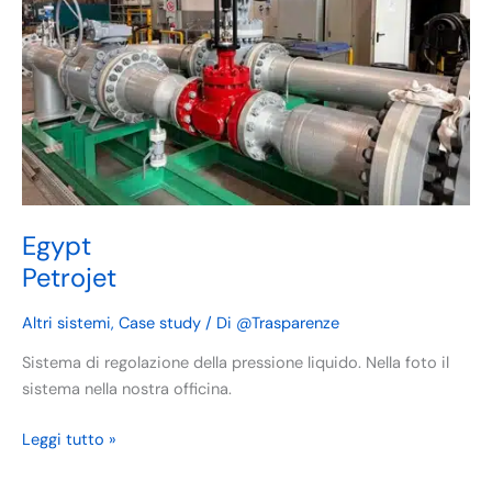
Egypt
Petrojet
Altri sistemi
,
Case study
/ Di
@Trasparenze
Sistema di regolazione della pressione liquido. Nella foto il
sistema nella nostra officina.
Leggi tutto »