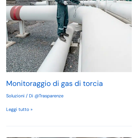
Monitoraggio di gas di torcia
Soluzioni
/ Di
@Trasparenze
Leggi tutto »