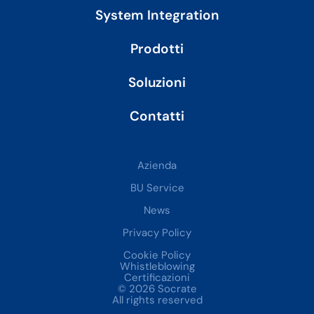
System Integration
Prodotti
Soluzioni
Contatti
Azienda
BU Service
News
Privacy Policy
Cookie Policy
Whistleblowing
Certificazioni
© 2026 Socrate
All rights reserved