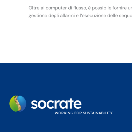
Oltre ai computer di flusso, è possibile fornire u
gestione degli allarmi e l’esecuzione delle sequ