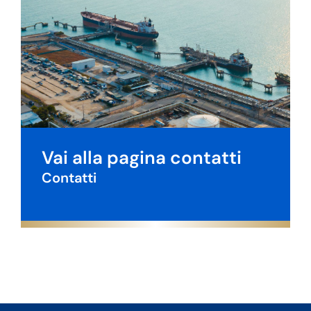
Vai alla pagina contatti
Contatti