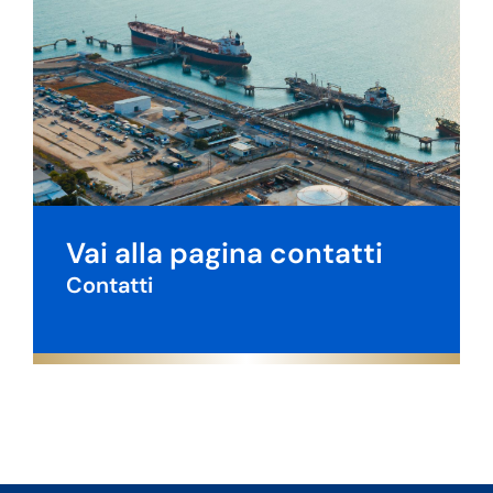
Vai alla pagina contatti
Contatti