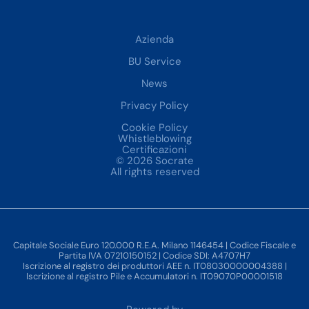
Azienda
BU Service
News
Privacy Policy
Cookie Policy
Whistleblowing
Certificazioni
© 2026 Socrate
All rights reserved
Capitale Sociale Euro 120.000 R.E.A. Milano 1146454 | Codice Fiscale e
Partita IVA 07210150152 | Codice SDI: A4707H7
Iscrizione al registro dei produttori AEE n. IT08030000004388 |
Iscrizione al registro Pile e Accumulatori n. IT09070P00001518