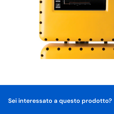
Sei interessato a questo prodotto?