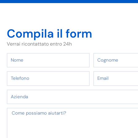
Compila il form
Verrai ricontattato entro 24h
Nome
Cognome
Telefono
Email
Azienda
Messaggio