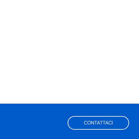
CONTATTACI