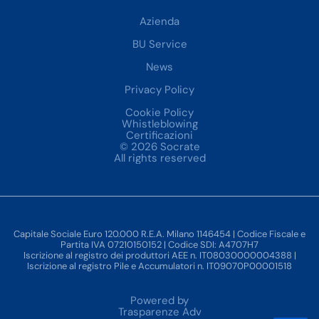
Azienda
BU Service
News
Privacy Policy
Cookie Policy
Whistleblowing
Certificazioni
© 2026 Socrate
All rights reserved
Capitale Sociale Euro 120.000 R.E.A. Milano 1146454 | Codice Fiscale e
Partita IVA 07210150152 | Codice SDI: A4707H7
Iscrizione al registro dei produttori AEE n. IT08030000004388 |
Iscrizione al registro Pile e Accumulatori n. IT09070P00001518
Powered by
Trasparenze Adv