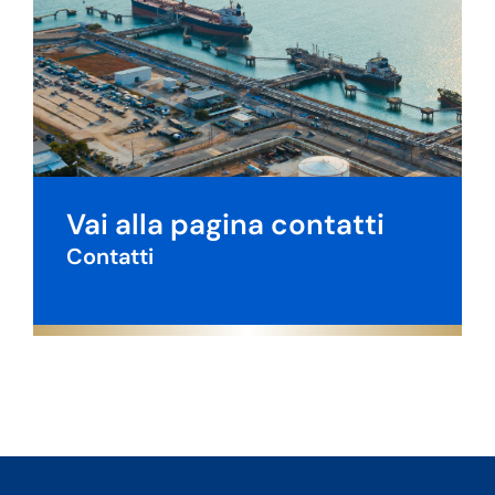
Vai alla pagina contatti
Contatti