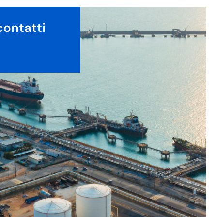
contatti