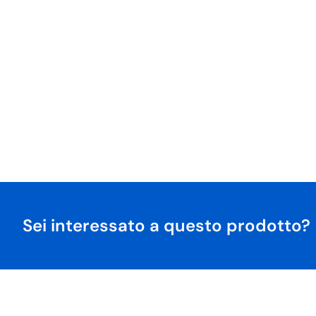
Sei interessato a questo prodotto?