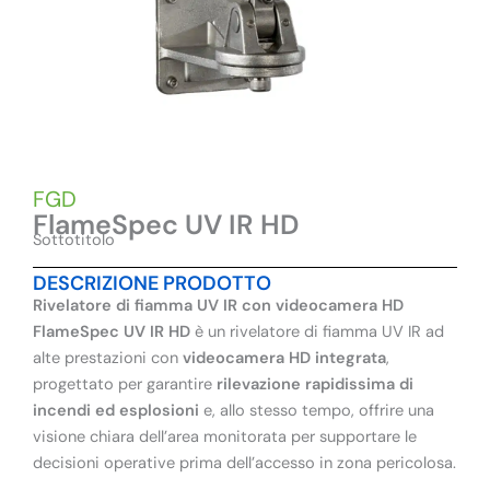
FGD
FlameSpec UV IR HD
Sottotitolo
DESCRIZIONE PRODOTTO
Rivelatore di fiamma UV IR con videocamera HD
FlameSpec UV IR HD
è un rivelatore di fiamma UV IR ad
alte prestazioni con
videocamera HD integrata
,
progettato per garantire
rilevazione rapidissima di
incendi ed esplosioni
e, allo stesso tempo, offrire una
visione chiara dell’area monitorata per supportare le
decisioni operative prima dell’accesso in zona pericolosa.