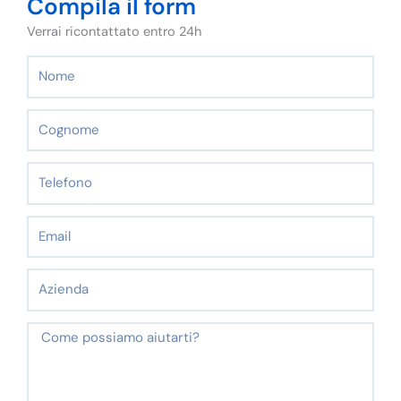
Compila il form
Verrai ricontattato entro 24h
Nome
Cognome
Telefono
Email
Azienda
Messaggio