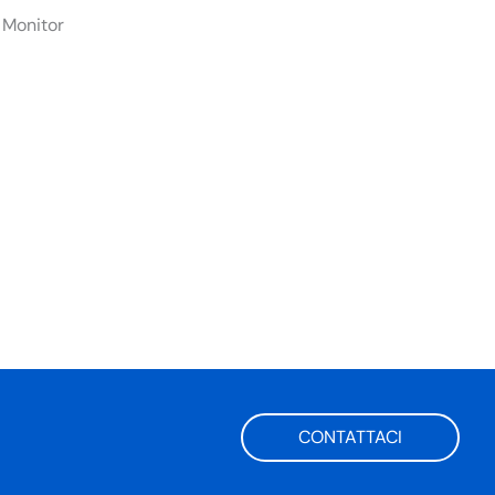
 Monitor
CONTATTACI