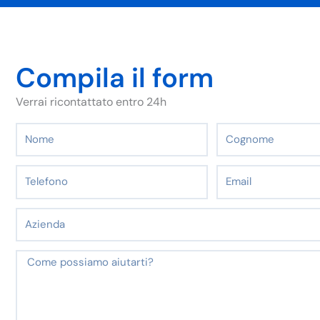
Compila il form
Verrai ricontattato entro 24h
Nome
Cognome
Telefono
Email
Azienda
Messaggio