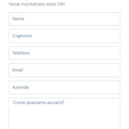
Verrai ricontattato entro 24h
Nome
Cognome
Telefono
Email
Azienda
Messaggio