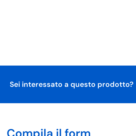
Sei interessato a questo prodotto?
Compila il form