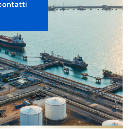
contatti