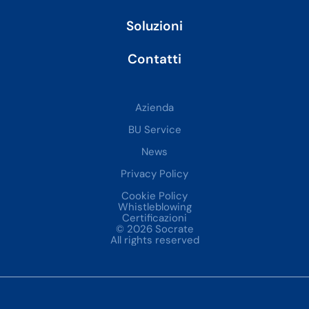
Soluzioni
Contatti
Azienda
BU Service
News
Privacy Policy
Cookie Policy
Whistleblowing
Certificazioni
© 2026 Socrate
All rights reserved