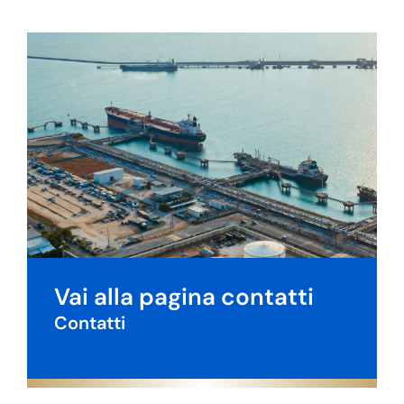
Vai alla pagina contatti
Contatti